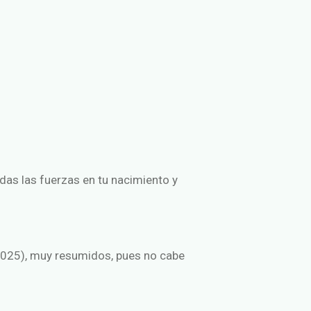
das las fuerzas en tu nacimiento y
2025), muy resumidos, pues no cabe