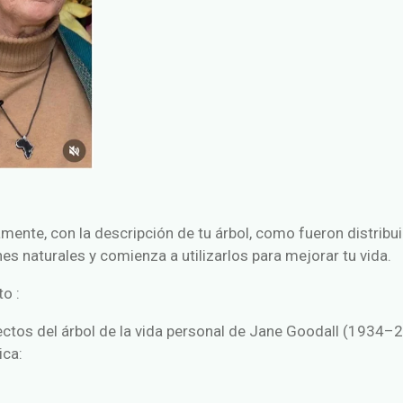
ente, con la descripción de tu árbol, como fueron distribui
nes naturales y comienza a utilizarlos para mejorar tu vida.
to :
ctos del árbol de la vida personal de Jane Goodall (1934–
ica: