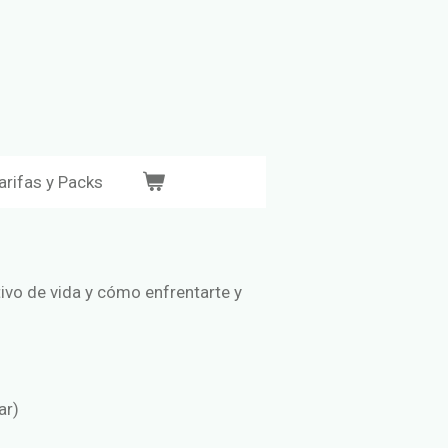
arifas y Packs
ivo de vida y cómo enfrentarte y
gar)