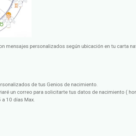
on mensajes personalizados según ubicación en tu carta na
rsonalizados de tus Genios de nacimiento.
iaré un correo para solicitarte tus datos de nacimiento ( hor
5 a 10 días Max.