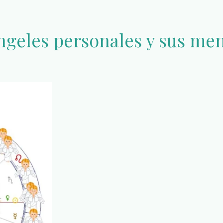
ángeles personales y sus me