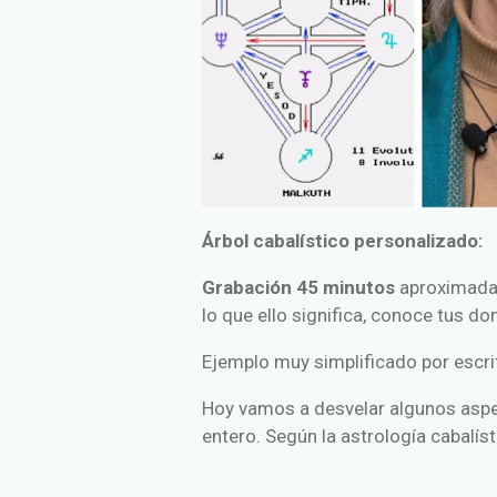
Árbol cabalístico personalizado:
Grabación 45 minutos
aproximadam
lo que ello significa, conoce tus do
Ejemplo muy simplificado por escri
Hoy vamos a desvelar algunos aspe
entero. Según la astrología cabalíst