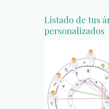
Listado de tus 
personalizados