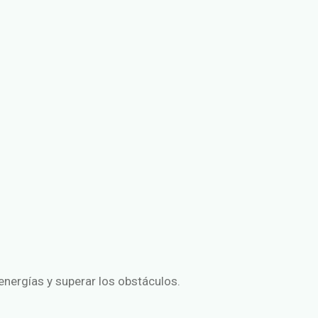
nergías y superar los obstáculos.