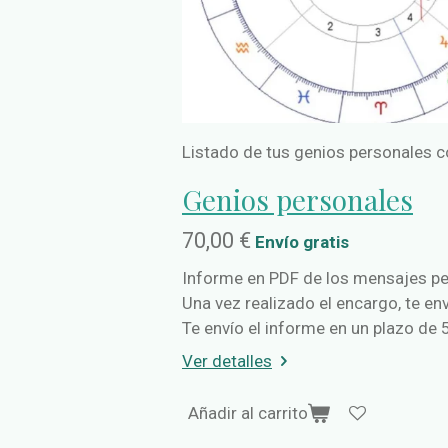
Listado de tus genios personales c
Genios personales
70,00 €
Envío gratis
Informe en PDF de los mensajes pe
Una vez realizado el encargo, te env
Te envío el informe en un plazo de 
Ver detalles
Añadir al carrito