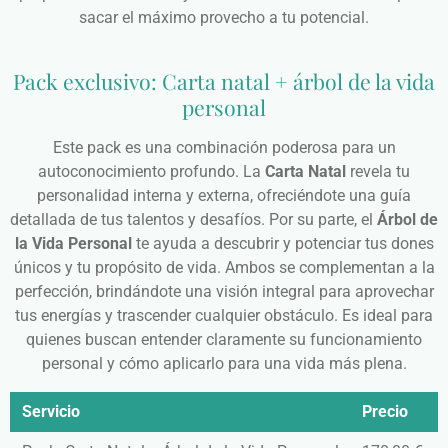
sacar el máximo provecho a tu potencial.
Pack exclusivo: Carta natal + árbol de la vida
personal
Este pack es una combinación poderosa para un
autoconocimiento profundo. La
Carta Natal
revela tu
personalidad interna y externa, ofreciéndote una guía
detallada de tus talentos y desafíos. Por su parte, el
Árbol de
la Vida Personal
te ayuda a descubrir y potenciar tus dones
únicos y tu propósito de vida. Ambos se complementan a la
perfección, brindándote una visión integral para aprovechar
tus energías y trascender cualquier obstáculo. Es ideal para
quienes buscan entender claramente su funcionamiento
personal y cómo aplicarlo para una vida más plena.
Servicio
Precio