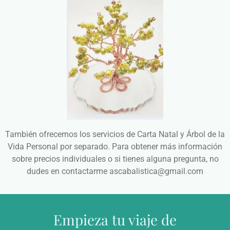
También ofrecemos los servicios de Carta Natal y Árbol de la
Vida Personal por separado. Para obtener más información
sobre precios individuales o si tienes alguna pregunta, no
dudes en contactarme ascabalistica@gmail.com
Empieza tu viaje de