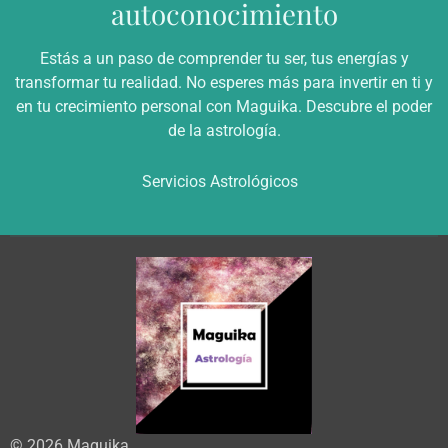
autoconocimiento
Estás a un paso de comprender tu ser, tus energías y
transformar tu realidad. No esperes más para invertir en ti y
en tu crecimiento personal con Maguika. Descubre el poder
de la astrología.
Servicios Astrológicos
© 2026 Maguika