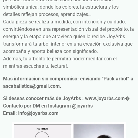
simbólica única, donde los colores, la estructura y los
detalles reflejan procesos, aprendizajes…
Cada pieza se realiza a medida, con intención y cuidado,
convirtiéndose en una representación visual del propósito, la
energía y la etapa que atraviesa quien la recibe. JoyArbs
transformará tu árbol interior en una creación exclusiva que
acompaña y aporta belleza con significado.
Además, tu arbolito te permitirá poder meditar con el
mientras escuchas tu lectura!.
Más información sin compromiso: enviando “Pack árbol” a
ascabalistica@gmail.com.
Si deseas conocer más de JoyArbs : www.joyarbs.com⁠�
Contacto por DM en Instagram @joyarbs
Email: info@joyarbs.com